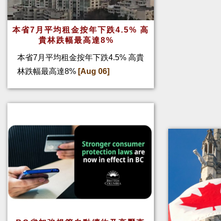
本省7月平均租金按年下跌4.5% 高
貴林跌幅最高達8%
本省7月平均租金按年下跌4.5% 高貴
林跌幅最高達8%
[Aug 06]