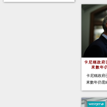
卡尼稱政府
來數年
卡尼稱政府
來數年仍需