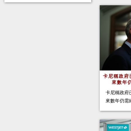
卡尼稱政府
來數年
卡尼稱政府
來數年仍需