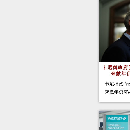
卡尼稱政府
來數年
卡尼稱政府
來數年仍需