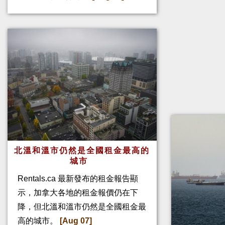
北溫和溫市仍然是全國租金最高的
城市
Rentals.ca 最新發布的租金報告顯
示，加拿大各地的租金報價仍在下
降，但北溫和溫市仍然是全國租金最
高的城市。
[Aug 07]