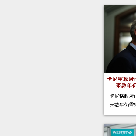
卡尼稱政府
來數年
卡尼稱政府
來數年仍需