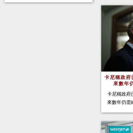
卡尼稱政府
來數年
卡尼稱政府
來數年仍需