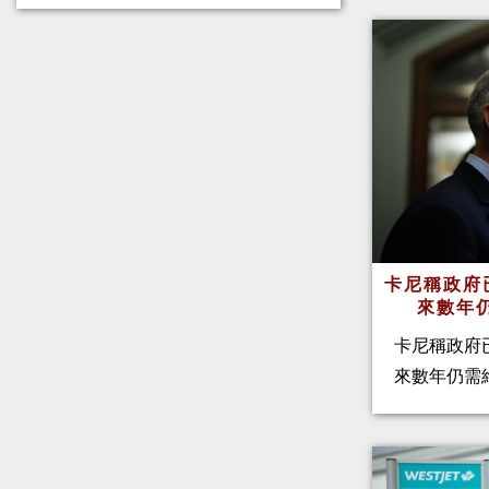
卡尼稱政府
來數年
卡尼稱政府
來數年仍需