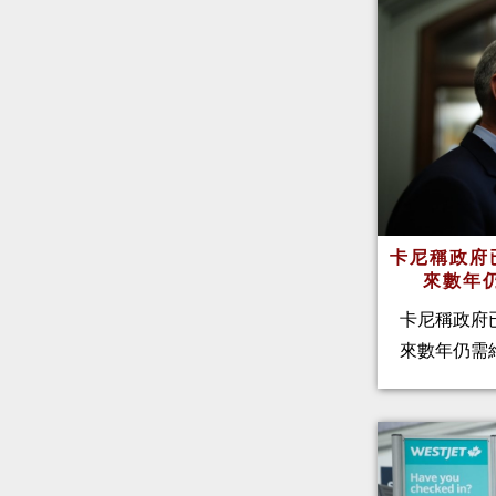
卡尼稱政府
來數年
卡尼稱政府
來數年仍需