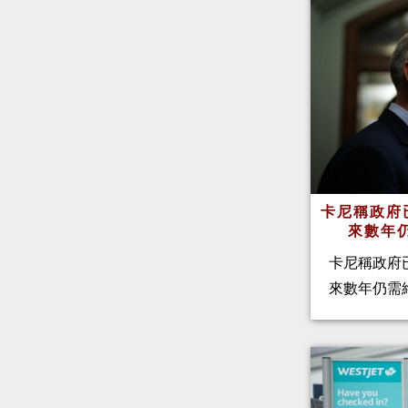
卡尼稱政府
來數年
卡尼稱政府
來數年仍需