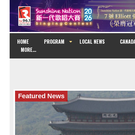
HOME
PROGRAM
LOCAL NEWS
CANAD
MORE...
Featured News