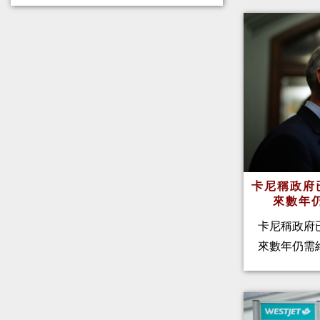
卡尼稱政府
來數年
卡尼稱政府
來數年仍需