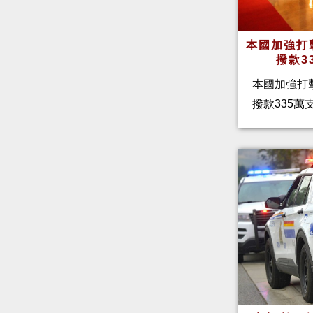
本國加強打
撥款3
本國加強打
撥款335