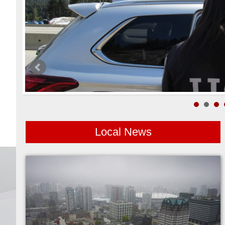
Local News