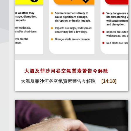
大溫及菲沙河谷空氣質素警告今解除
大溫及菲沙河谷空氣質素警告今解除
[14:18]