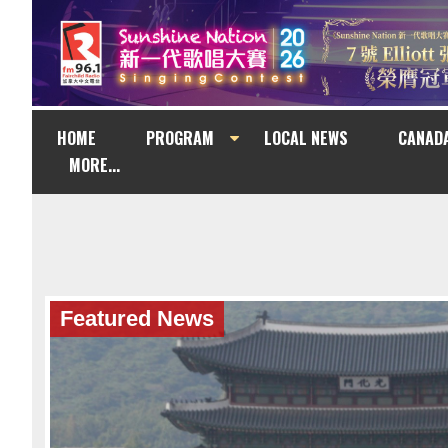
HOME
PROGRAM
LOCAL NEWS
CANAD
MORE...
Featured News