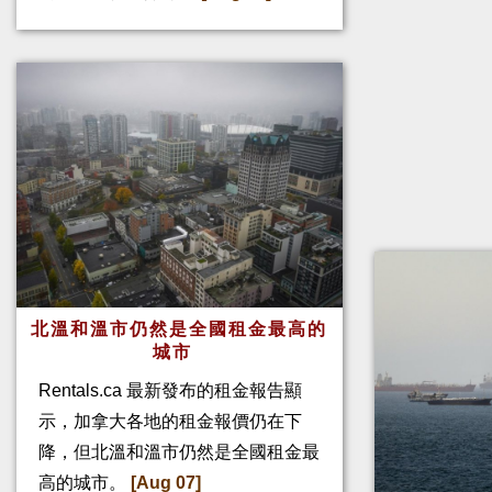
北溫和溫市仍然是全國租金最高的
城市
Rentals.ca 最新發布的租金報告顯
示，加拿大各地的租金報價仍在下
降，但北溫和溫市仍然是全國租金最
高的城市。
[Aug 07]