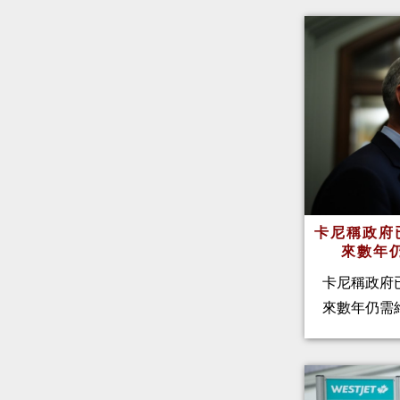
卡尼稱政府
來數年
卡尼稱政府
來數年仍需