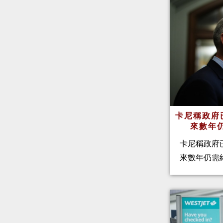
卡尼稱政府
來數年
卡尼稱政府
來數年仍需