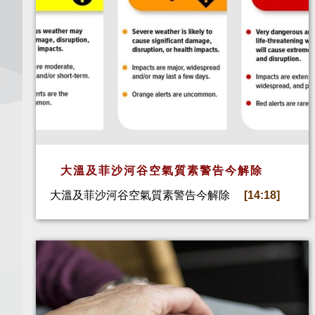
大溫及菲沙河谷空氣質素警告今解除
大溫及菲沙河谷空氣質素警告今解除
[14:18]