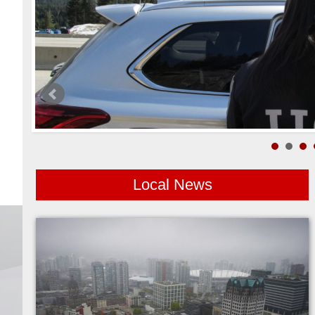
Local News