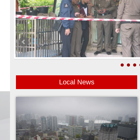
Local News