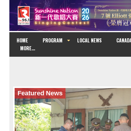
HOME
PROGRAM
LOCAL NEWS
CANAD
MORE...
Featured News