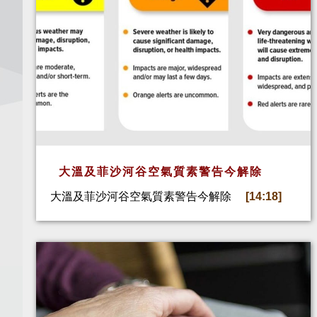
大溫及菲沙河谷空氣質素警告今解除
大溫及菲沙河谷空氣質素警告今解除
[14:18]