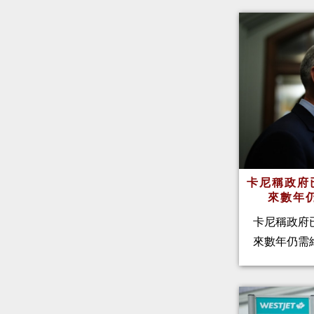
卡尼稱政府
來數年
卡尼稱政府
來數年仍需