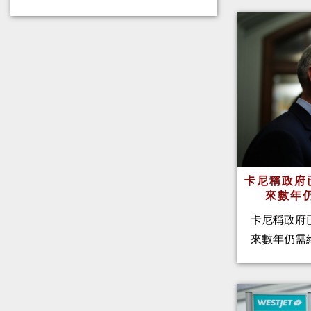
卡尼稱政府
來數年
卡尼稱政府
來數年仍需