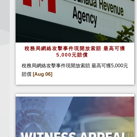
稅務局網絡攻擊事件現開放索賠 最高可獲
5,000元賠償
稅務局網絡攻擊事件現開放索賠 最高可獲5,000元
賠償
[Aug 06]