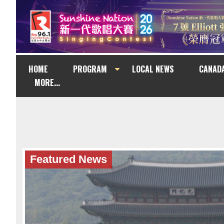
HOME
PROGRAM
LOCAL NEWS
CANAD
MORE...
Featured News