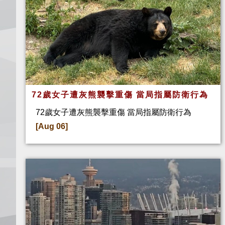
72歲女子遭灰熊襲擊重傷 當局指屬防衛行為
72歲女子遭灰熊襲擊重傷 當局指屬防衛行為
[Aug 06]