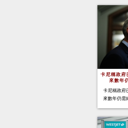
卡尼稱政府
來數年
卡尼稱政府
來數年仍需