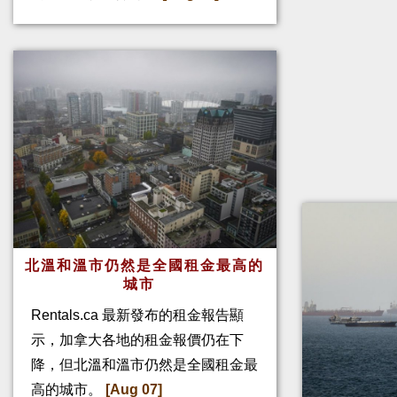
北溫和溫市仍然是全國租金最高的
城市
Rentals.ca 最新發布的租金報告顯
示，加拿大各地的租金報價仍在下
降，但北溫和溫市仍然是全國租金最
高的城市。
[Aug 07]