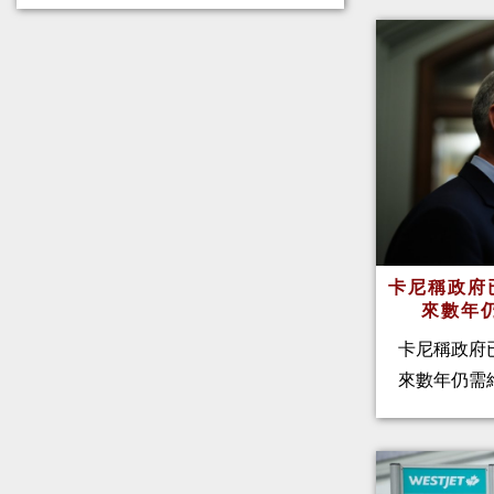
卡尼稱政府
來數年
卡尼稱政府
來數年仍需