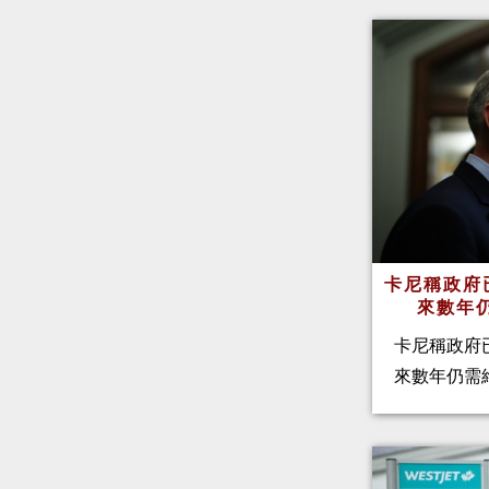
卡尼稱政府
來數年
卡尼稱政府
來數年仍需