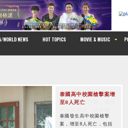
A/WORLD NEWS
HOT TOPICS
MOVIE & MUSIC
P
泰國高中校園槍擊案增
至8人死亡
泰國發生高中校園槍擊
案，增至8人死亡，包括