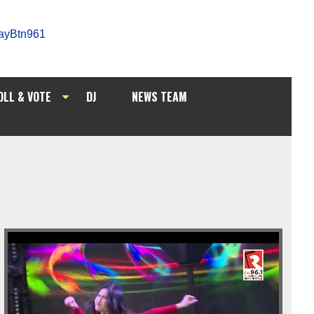
OLL & VOTE
DJ
NEWS TEAM