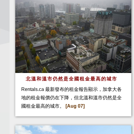
北溫和溫市仍然是全國租金最高的城市
Rentals.ca 最新發布的租金報告顯示，加拿大各
地的租金報價仍在下降，但北溫和溫市仍然是全
國租金最高的城市。
[Aug 07]