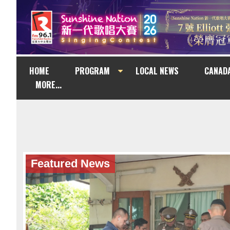
HOME
PROGRAM
LOCAL NEWS
CANAD
MORE...
Featured News