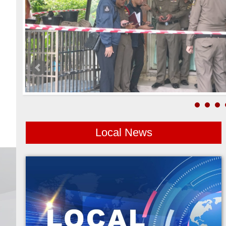
Local News