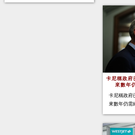
卡尼稱政府
來數年
卡尼稱政府
來數年仍需