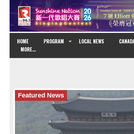
HOME
PROGRAM
LOCAL NEWS
CANAD
MORE...
Featured News