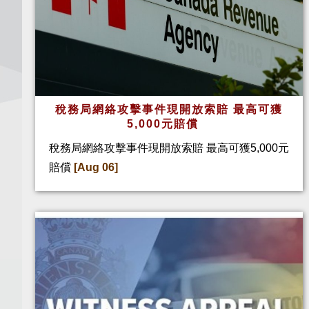
稅務局網絡攻擊事件現開放索賠 最高可獲
5,000元賠償
稅務局網絡攻擊事件現開放索賠 最高可獲5,000元
賠償
[Aug 06]