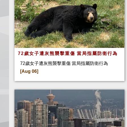
72歲女子遭灰熊襲擊重傷 當局指屬防衛行為
72歲女子遭灰熊襲擊重傷 當局指屬防衛行為
[Aug 06]