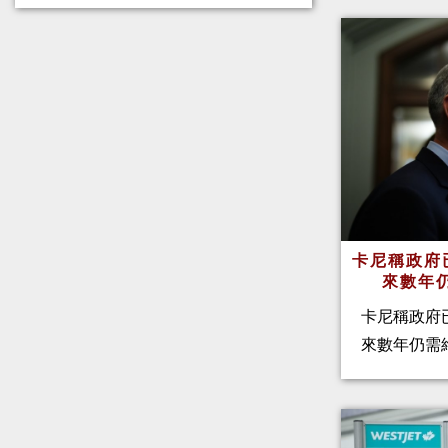
卡尼稱政府
來數年
卡尼稱政府
來數年仍需