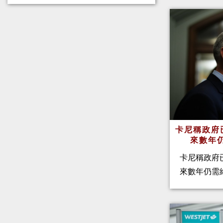
卡尼稱政府
來數年
卡尼稱政府
來數年仍需