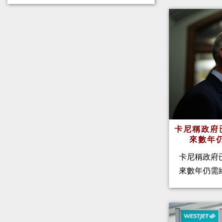
卡尼稱政府
來數年
卡尼稱政府
來數年仍需