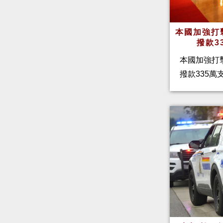
本國加強打
撥款3
本國加強打
撥款335