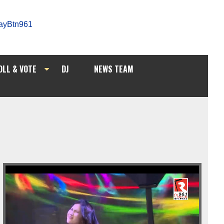
OLL & VOTE
DJ
NEWS TEAM