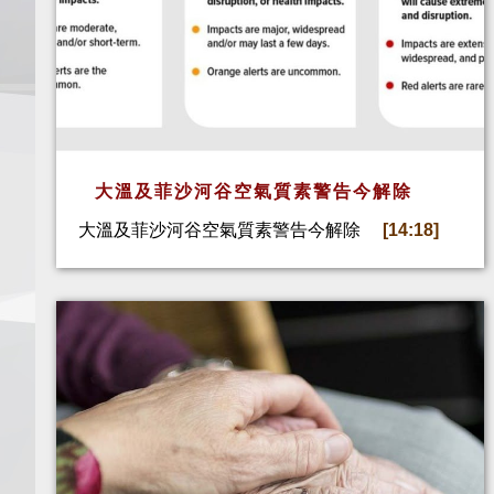
大溫及菲沙河谷空氣質素警告今解除
大溫及菲沙河谷空氣質素警告今解除
[14:18]