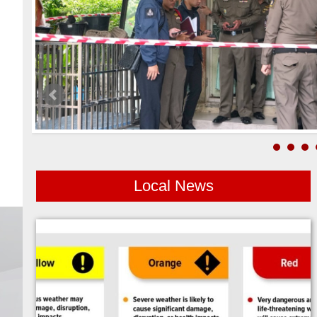
Local News