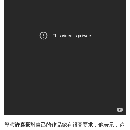
導演
許秦豪
對自己的作品總有很高要求，他表示，這