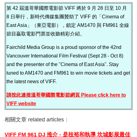
第 42 屆溫哥華國際電影節 VIFF 將於 9 月 28 日至 10 月
8 日舉行，新時代傳媒集團贊助了 VIFF 的「Cinema of
East Asia」（東亞電影），鎖定 AM1470 與 FM961 全線
節目贏取電影門票並收聽精彩介紹。
Fairchild Media Group is a proud sponsor of the 42nd
Vancouver International Film Festival (Sept 28 - Oct 8)
and the presenter of the "Cinema of East Asia". Stay
tuned to AM1470 and FM961 to win movie tickets and get
the latest news of VIFF.
請按此連接溫哥
華國際電影節網頁 Please click here to
VIFF website
相關文章 related articles：
VIFF FM 961 DJ 推介 - 是
枝裕和執導 坎城影展最佳