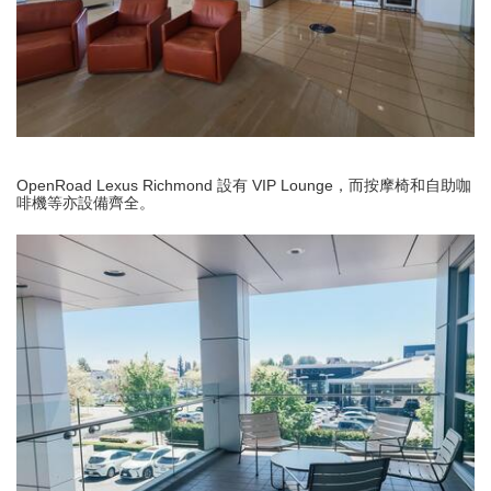
OpenRoad Lexus Richmond 設有 VIP Lounge，而按摩椅和自助咖
啡機等亦設備齊全。