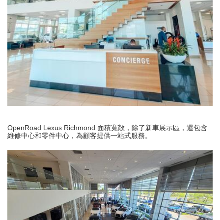
OpenRoad Lexus Richmond 面積寬敞，除了新車展示區，還包含
維修中心和零件中心，為顧客提供一站式服務。