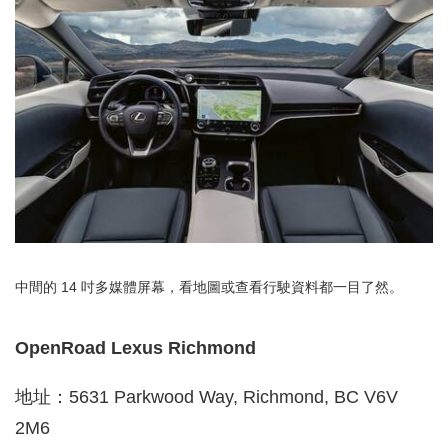
中間的 14 吋多媒體屏幕，看地圖或查看行駛資料都一目了然。
OpenRoad Lexus Richmond
地址：5631 Parkwood Way, Richmond, BC V6V
2M6