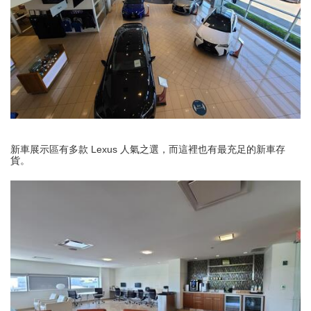
新車展示區有多款 Lexus 人氣之選，而這裡也有最充足的新車存
貨。