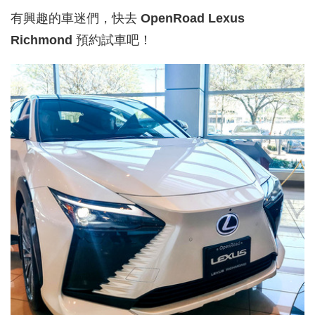
有興趣的車迷們，快去
OpenRoad Lexus
Richmond
預約試車吧！