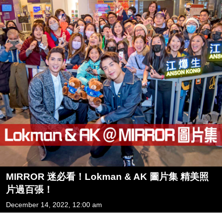
MIRROR 迷必看！Lokman & AK 圖片集 精美照
片過百張！
December 14, 2022, 12:00 am