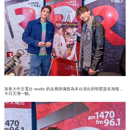
加拿大中文電台 studio 的走廊掛滿曾為本台演出的明星簽名海報，
今日又增一幅。