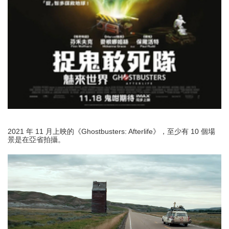
2021 年 11 月上映的《Ghostbusters: Afterlife》，至少有 10 個場
景是在亞省拍攝。