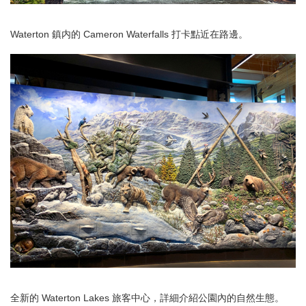
Waterton 鎮内的 Cameron Waterfalls 打卡點近在路邊。
全新的 Waterton Lakes 旅客中心，詳細介紹公園內的自然生態。