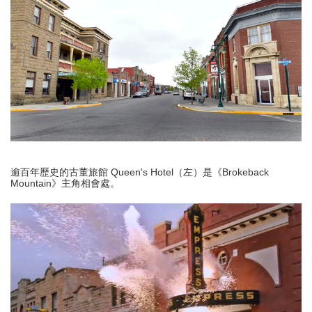
逾百年歷史的古董旅館 Queen's Hotel（左）是《Brokeback
Mountain》主角相會處。