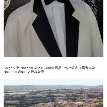
Calgary 新 National Music Centre 展品中包括著名加國音樂家
Nash the Slash 之怪異裝束。