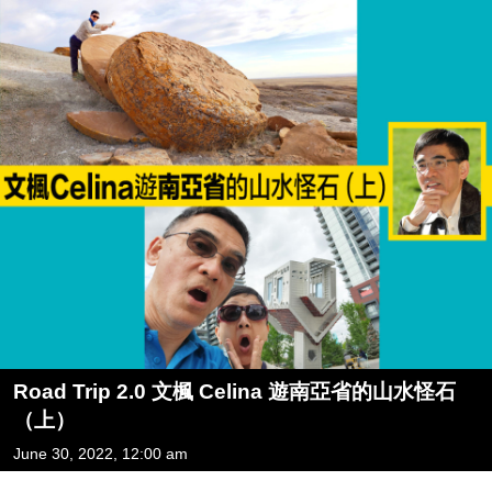
Road Trip 2.0 文楓 Celina 遊南亞省的山水怪石
（上）
June 30, 2022, 12:00 am