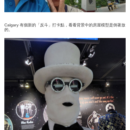
Calgary 有個新的「反斗」打卡點，看看背景中的房屋模型是倒著放
的。