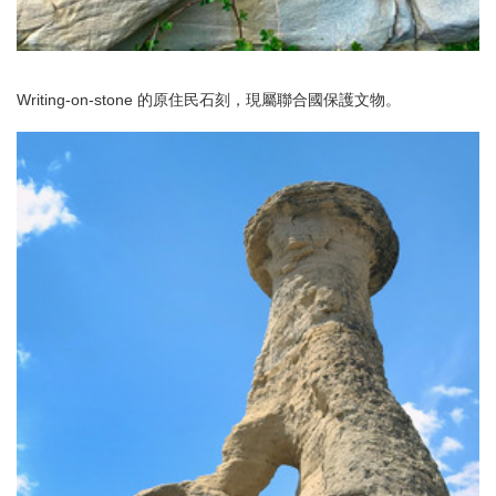
Writing-on-stone 的原住民石刻，現屬聯合國保護文物。