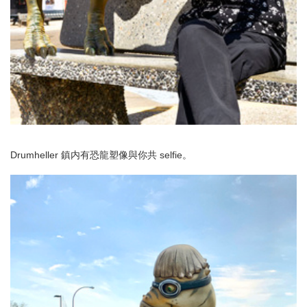
Drumheller 鎮内有恐龍塑像與你共 selfie。