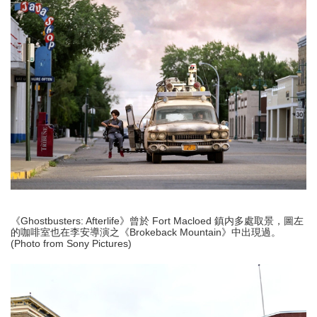
《Ghostbusters: Afterlife》曾於 Fort Macloed 鎮内多處取景，圖左
的咖啡室也在李安導演之《Brokeback Mountain》中出現過。
(Photo from Sony Pictures)