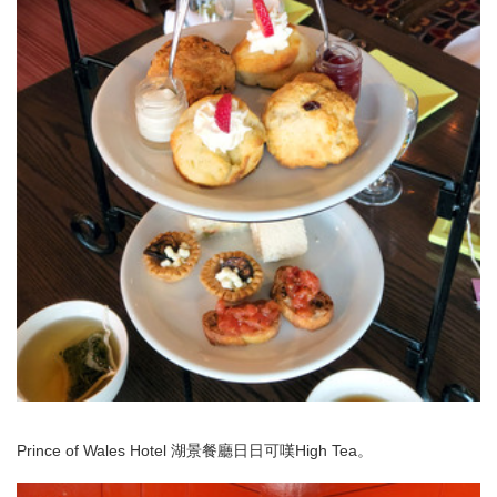
Prince of Wales Hotel 湖景餐廳日日可嘆High Tea。