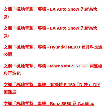
文楓「楓馳電掣」專欄 - LA Aut
o Show 先睹為快
(2)
文楓「楓馳電掣」專欄 - LA Aut
o Show 先睹為快
(1)
文楓「楓馳電掣」專欄 - Hyunda
i NEXO 登月科技遊
公園
文楓「楓馳電掣」專欄 - Mazda M
X-5 RF GT 開篷經
典再進化
文楓「楓馳電掣」專欄 - 有福特 F-15
0「D 嫂」 DIY
無難度
文楓「楓馳電掣」專欄 - Benz S560
及 Cadillac