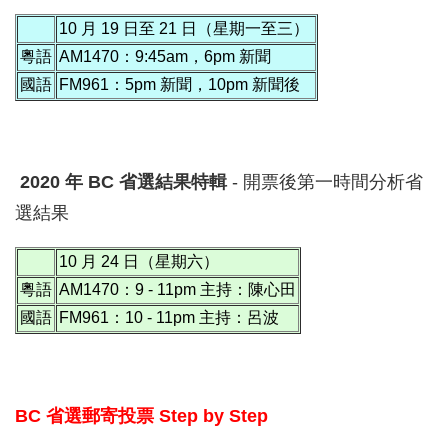
10 月 19 日至 21 日（星期一至三）
粵語
AM1470：9:45am，6pm 新聞
國語
FM961：5pm 新聞，10pm 新聞後
2020 年 BC 省選結果特輯
- 開票後第一時間分析省
選結果
10 月 24 日（星期六）
粵語
AM1470：9 - 11pm 主持：陳心田
國語
FM961：10 - 11pm 主持：呂波
BC 省選郵寄投票 Step by Step