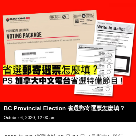
BC Provincial Election 省選郵寄選票怎麼填？
October 6, 2020, 12:00 am