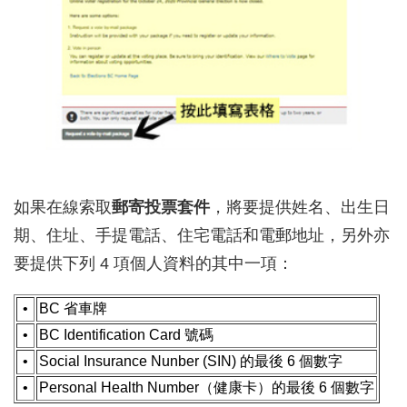
如果在線索取
郵寄投票套件
，將要提供姓名、出生日
期、住址、手提電話、住宅電話和電郵地址，另外亦
要提供下列 4 項個人資料的其中一項：
•
BC 省車牌
•
BC Identification Card 號碼
•
Social Insurance Nunber (SIN) 的最後 6 個數字
•
Personal Health Number（健康卡）的最後 6 個數字