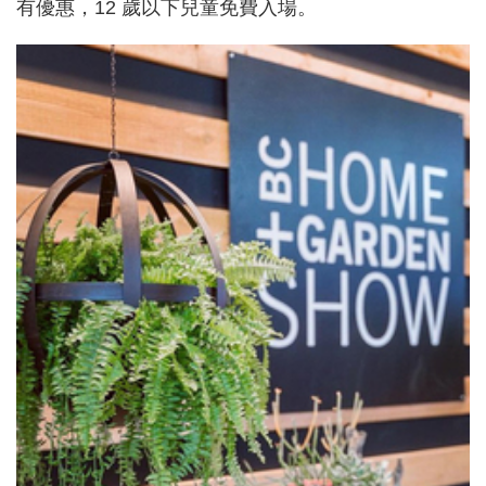
有優惠，12 歲以下兒童免費入場。