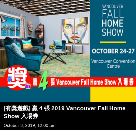
[有獎遊戲] 贏 4 張 2019 Vancouver Fall Home
Show 入場券
October 8, 2019, 12:00 am