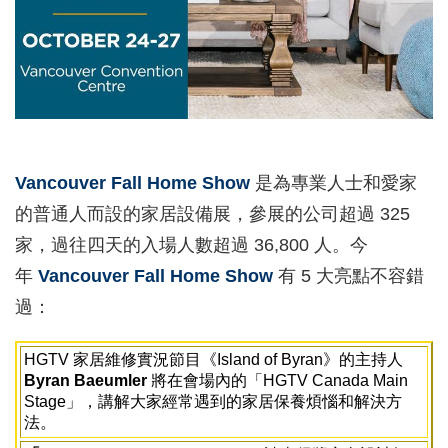
Vancouver Fall Home Show
是為專業人士和愛家
的普通人而設的家居設備展，參展的公司超過 325
家，過往四天的入場人數超過 36,800 人。今
年
Vancouver Fall Home Show
有 5 大亮點不容錯
過：
HGTV 家居維修實況節目《Island of Byran》的主持人
Byran Baeumler
將在會場內的「HGTV Canada Main
Stage」，講解大家經常遇到的家居保養煩惱和解決方
法。