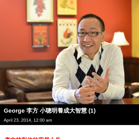
George 李方 小聰明養成大智慧 (1)
April 23, 2014, 12:00 am